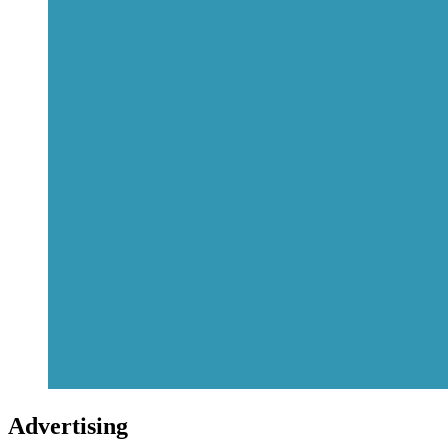
Advertising