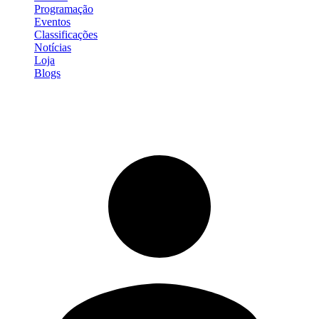
Programação
Eventos
Classificações
Notícias
Loja
Blogs
Entrar