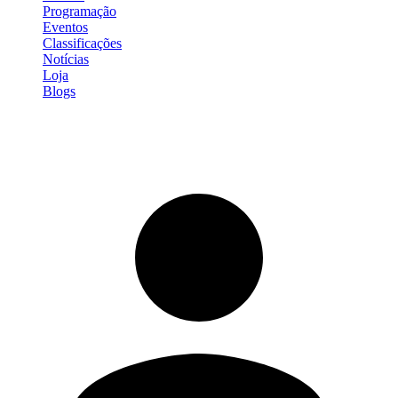
Programação
Eventos
Classificações
Notícias
Loja
Blogs
Entrar