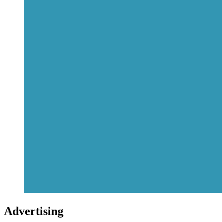
Advertising