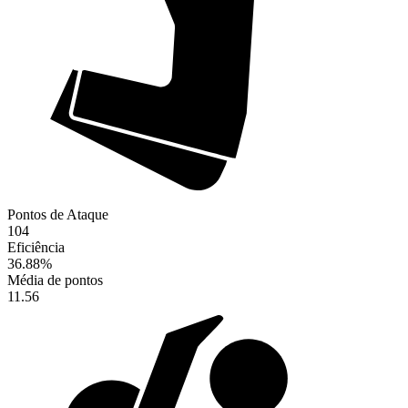
Pontos de Ataque
104
Eficiência
36.88
%
Média de pontos
11.56