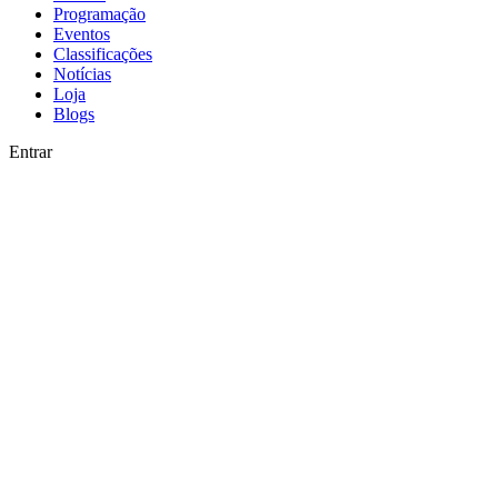
Programação
Eventos
Classificações
Notícias
Loja
Blogs
Entrar