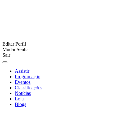
Editar Perfil
Mudar Senha
Sair
Assistir
Programação
Eventos
Classificações
Notícias
Loja
Blogs