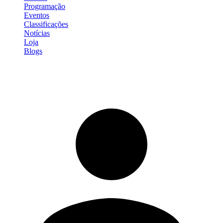
Programação
Eventos
Classificações
Notícias
Loja
Blogs
Entrar