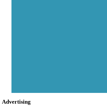
Advertising