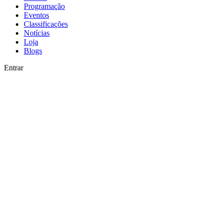
Programação
Eventos
Classificações
Notícias
Loja
Blogs
Entrar