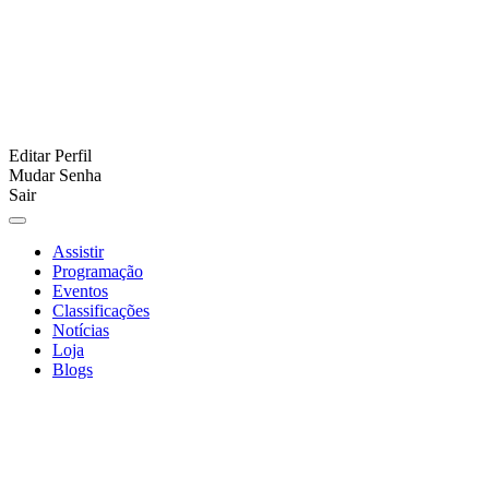
Editar Perfil
Mudar Senha
Sair
Assistir
Programação
Eventos
Classificações
Notícias
Loja
Blogs