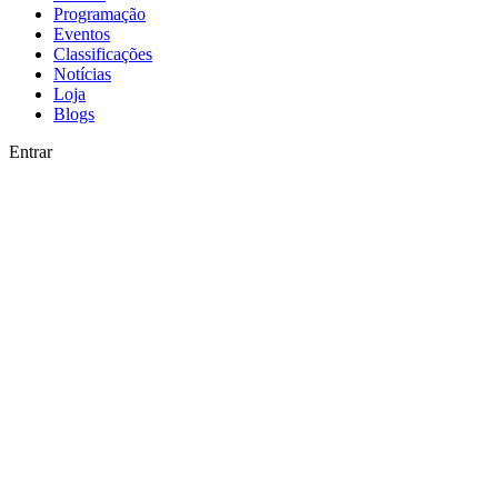
Programação
Eventos
Classificações
Notícias
Loja
Blogs
Entrar