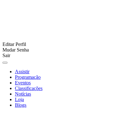
Editar Perfil
Mudar Senha
Sair
Assistir
Programação
Eventos
Classificações
Notícias
Loja
Blogs