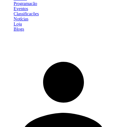
Programação
Eventos
Classificações
Notícias
Loja
Blogs
Entrar