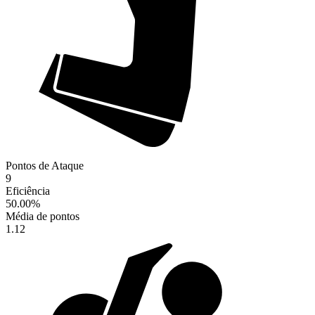
Pontos de Ataque
9
Eficiência
50.00
%
Média de pontos
1.12