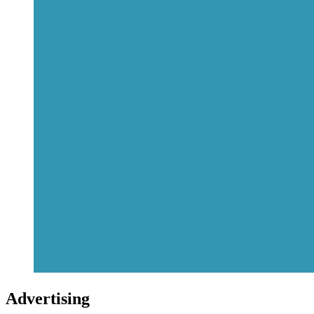
Advertising