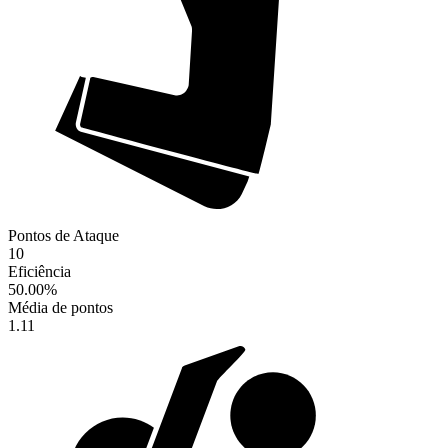
Pontos de Ataque
10
Eficiência
50.00
%
Média de pontos
1.11