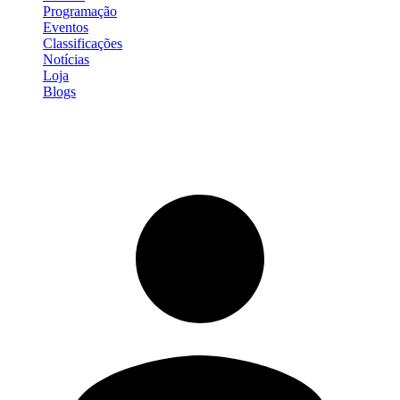
Programação
Eventos
Classificações
Notícias
Loja
Blogs
Entrar