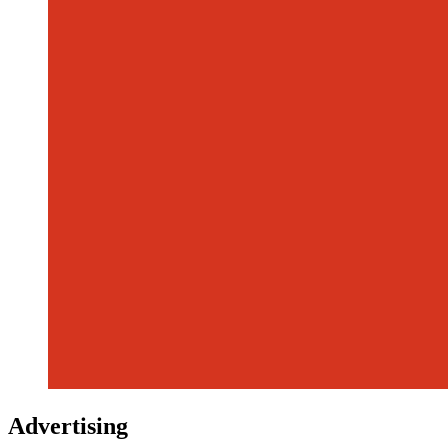
Advertising