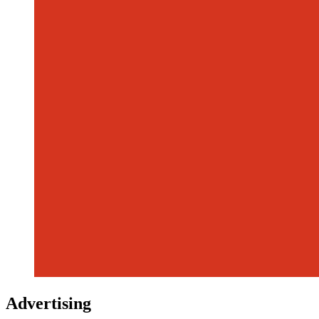
Advertising