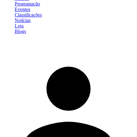
Programação
Eventos
Classificações
Notícias
Loja
Blogs
Entrar