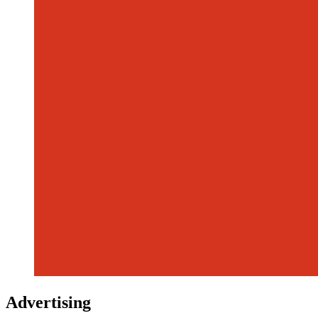
Advertising