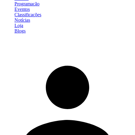
Programação
Eventos
Classificações
Notícias
Loja
Blogs
Entrar