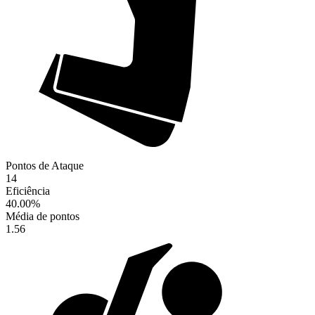
Pontos de Ataque
14
Eficiência
40.00
%
Média de pontos
1.56