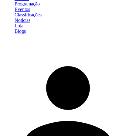
Programação
Eventos
Classificações
Notícias
Loja
Blogs
Entrar