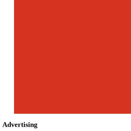
Advertising