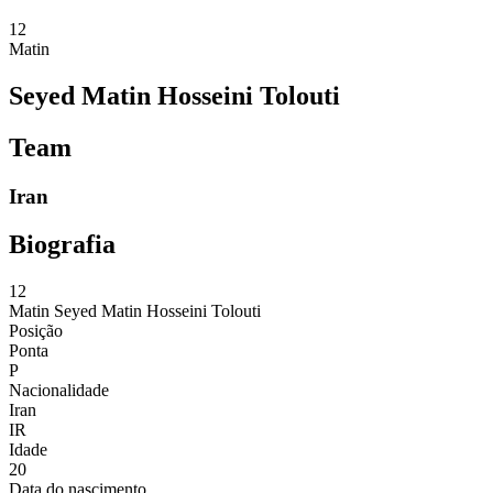
12
Matin
Seyed Matin Hosseini Tolouti
Team
Iran
Biografia
12
Matin
Seyed Matin Hosseini Tolouti
Posição
Ponta
P
Nacionalidade
Iran
IR
Idade
20
Data do nascimento