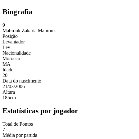
Biografia
9
Mabrouk
Zakaria Mabrouk
Posição
Levantador
Lev
Nacionalidade
Morocco
MA
Idade
20
Data do nascimento
21/03/2006
Altura
185
cm
Estatísticas por jogador
Total de Pontos
7
Média por partida