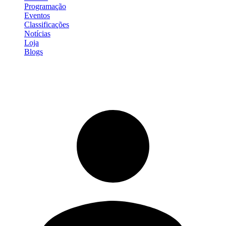
Programação
Eventos
Classificações
Notícias
Loja
Blogs
Entrar