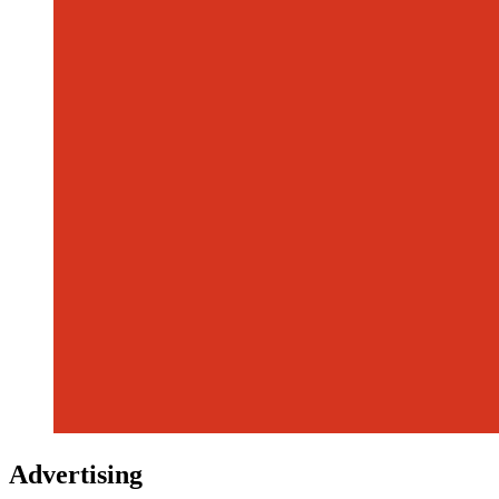
Advertising