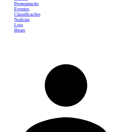
Programação
Eventos
Classificações
Notícias
Loja
Blogs
Entrar