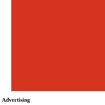
Advertising