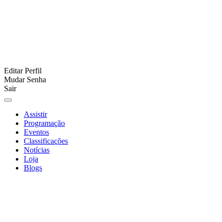
Editar Perfil
Mudar Senha
Sair
Assistir
Programação
Eventos
Classificações
Notícias
Loja
Blogs