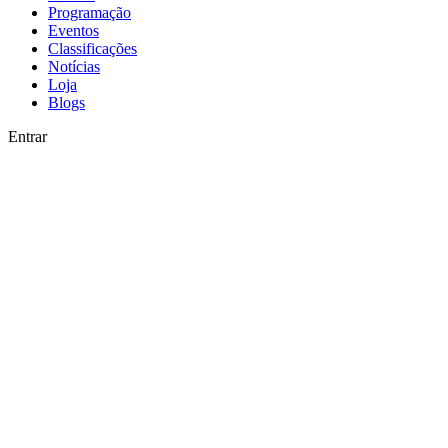
Programação
Eventos
Classificações
Notícias
Loja
Blogs
Entrar