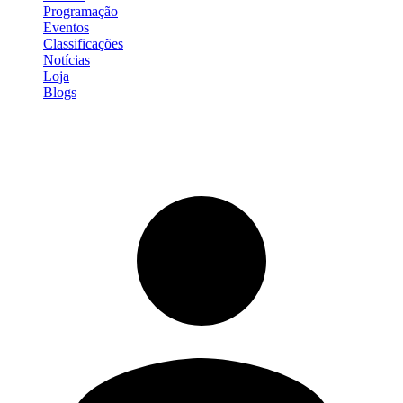
Programação
Eventos
Classificações
Notícias
Loja
Blogs
Entrar