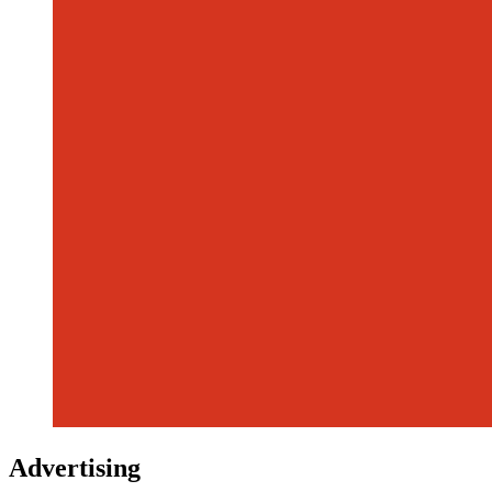
Advertising