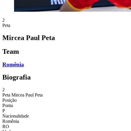
2
Peta
Mircea Paul Peta
Team
Romênia
Biografia
2
Peta
Mircea Paul Peta
Posição
Ponta
P
Nacionalidade
Romênia
RO