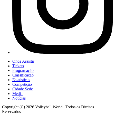
Onde Assistir
Tickets
Programação
Classificação
Estatísticas
Competição
Cidade Sede
Media
Notícias
Copyright (C) 2026 Volleyball World | Todos os Direitos
Reservados