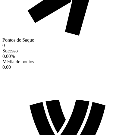
Pontos de Saque
0
Sucesso
0.00
%
Média de pontos
0.00