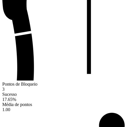
Pontos de Bloqueio
3
Sucesso
17.65
%
Média de pontos
1.00