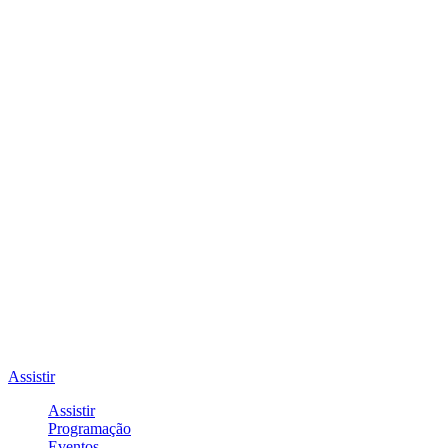
Assistir
Assistir
Programação
Eventos