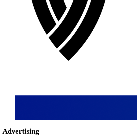
Advertising