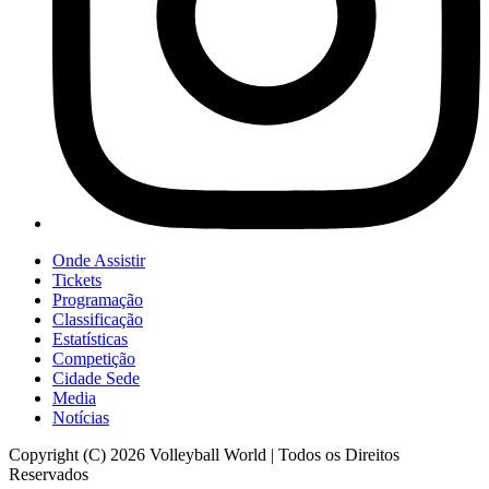
Onde Assistir
Tickets
Programação
Classificação
Estatísticas
Competição
Cidade Sede
Media
Notícias
Copyright (C) 2026 Volleyball World | Todos os Direitos
Reservados