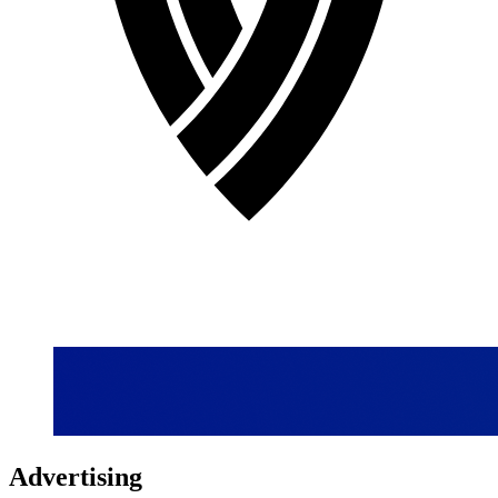
Advertising