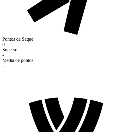
Pontos de Saque
0
Sucesso
-
Média de pontos
-