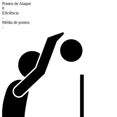
Pontos de Ataque
0
Eficiência
-
Média de pontos
-