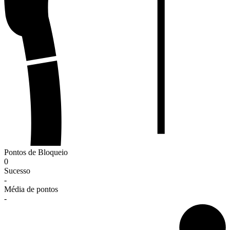
Pontos de Bloqueio
0
Sucesso
-
Média de pontos
-