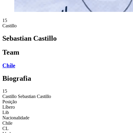
15
Castillo
Sebastian Castillo
Team
Chile
Biografia
15
Castillo
Sebastian Castillo
Posição
Líbero
Lib
Nacionalidade
Chile
CL