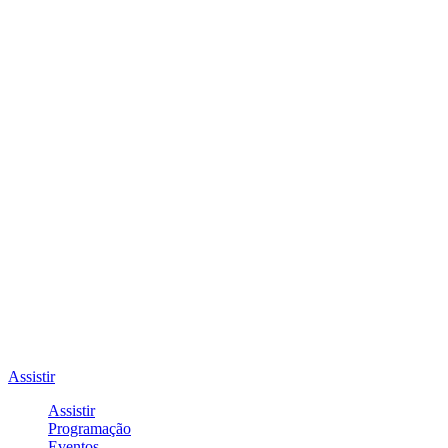
Assistir
Assistir
Programação
Eventos