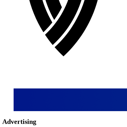
Advertising