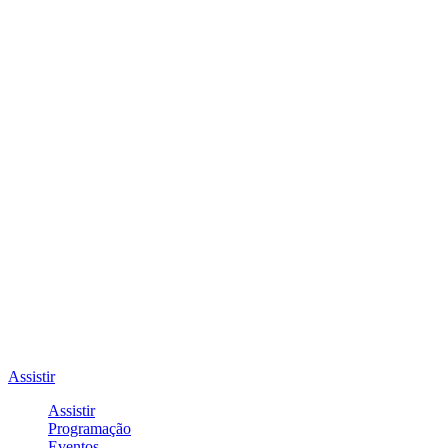
Assistir
Assistir
Programação
Eventos