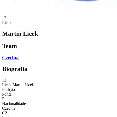
12
Licek
Martin Licek
Team
Czechia
Biografia
12
Licek
Martin Licek
Posição
Ponta
P
Nacionalidade
Czechia
CZ