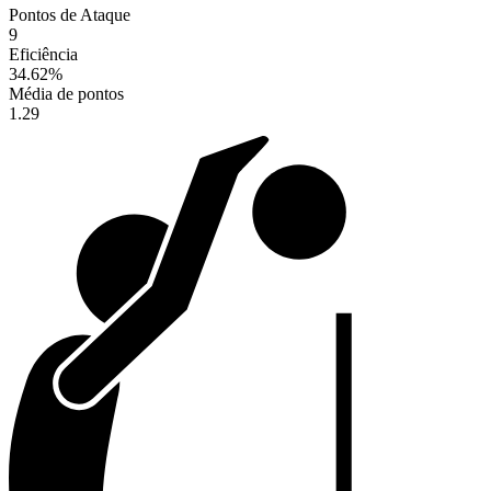
Pontos de Ataque
9
Eficiência
34.62
%
Média de pontos
1.29