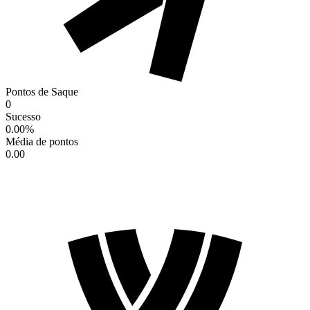
Pontos de Saque
0
Sucesso
0.00
%
Média de pontos
0.00