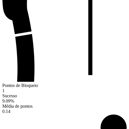
Pontos de Bloqueio
1
Sucesso
9.09
%
Média de pontos
0.14