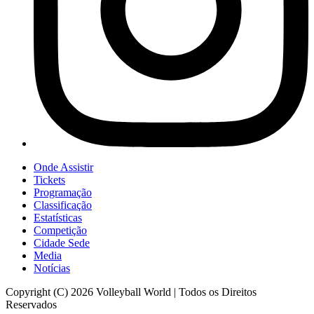
Onde Assistir
Tickets
Programação
Classificação
Estatísticas
Competição
Cidade Sede
Media
Notícias
Copyright (C) 2026 Volleyball World | Todos os Direitos
Reservados