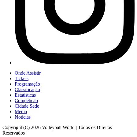
Onde Assistir
Tickets
Programação
Classificação
Estatísticas
Competição
Cidade Sede
Media
Notícias
Copyright (C) 2026 Volleyball World | Todos os Direitos
Reservados