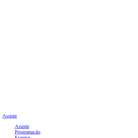
Assistir
Assistir
Programação
Eventos