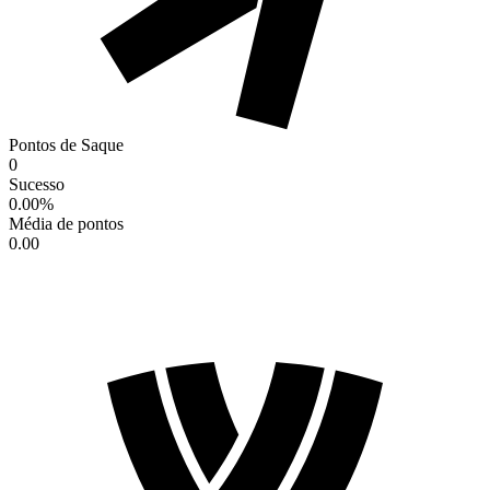
Pontos de Saque
0
Sucesso
0.00
%
Média de pontos
0.00