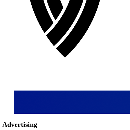
Advertising