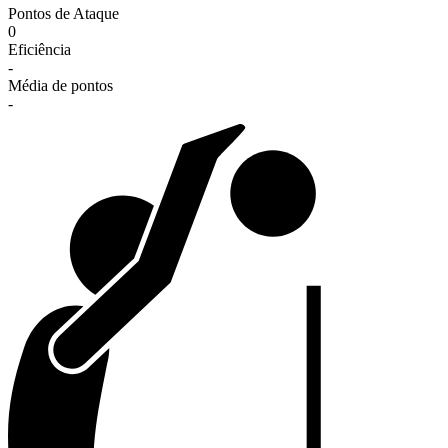
Pontos de Ataque
0
Eficiência
-
Média de pontos
-