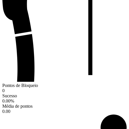
Pontos de Bloqueio
0
Sucesso
0.00
%
Média de pontos
0.00