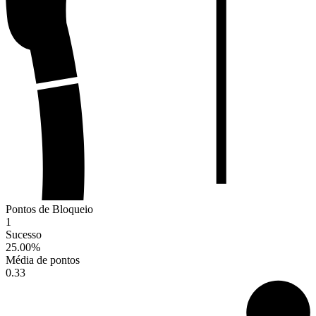
Pontos de Bloqueio
1
Sucesso
25.00
%
Média de pontos
0.33