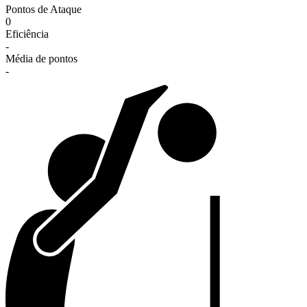
Pontos de Ataque
0
Eficiência
-
Média de pontos
-