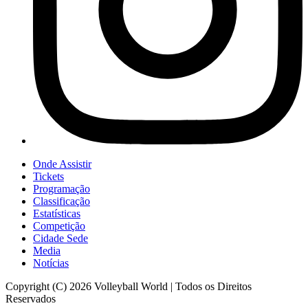
Onde Assistir
Tickets
Programação
Classificação
Estatísticas
Competição
Cidade Sede
Media
Notícias
Copyright (C) 2026 Volleyball World | Todos os Direitos
Reservados