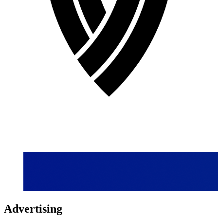
Advertising