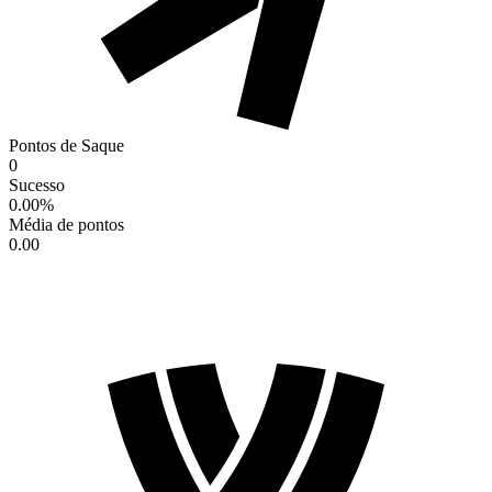
Pontos de Saque
0
Sucesso
0.00
%
Média de pontos
0.00