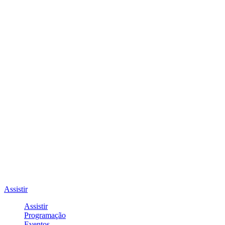
Assistir
Assistir
Programação
Eventos