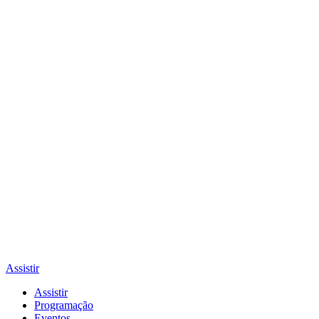
Assistir
Assistir
Programação
Eventos