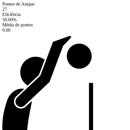
Pontos de Ataque
27
Eficiência
50.00
%
Média de pontos
9.00