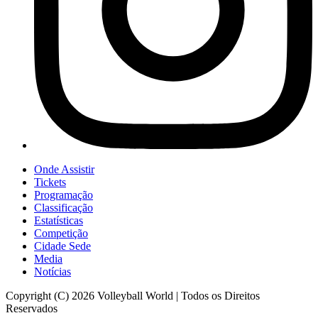
Onde Assistir
Tickets
Programação
Classificação
Estatísticas
Competição
Cidade Sede
Media
Notícias
Copyright (C) 2026 Volleyball World | Todos os Direitos
Reservados