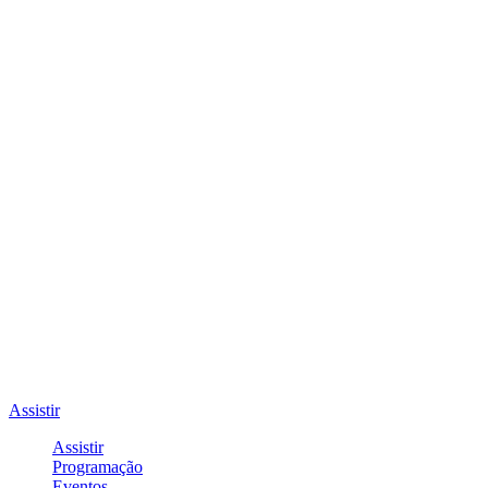
Assistir
Assistir
Programação
Eventos