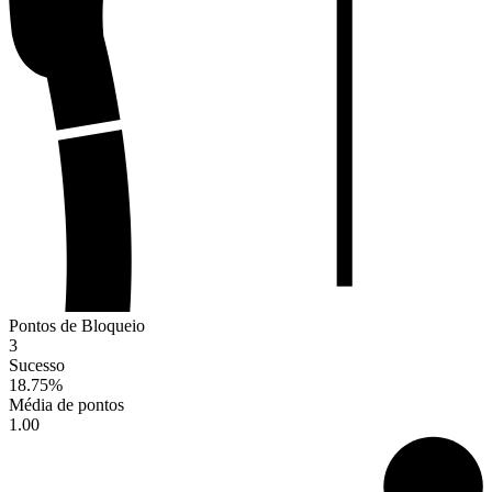
Pontos de Bloqueio
3
Sucesso
18.75
%
Média de pontos
1.00