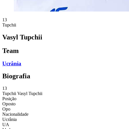
13
Tupchii
Vasyl Tupchii
Team
Ucrânia
Biografia
13
Tupchii
Vasyl Tupchii
Posição
Oposto
Opo
Nacionalidade
Ucrânia
UA