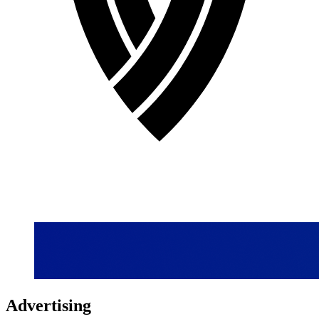
Advertising