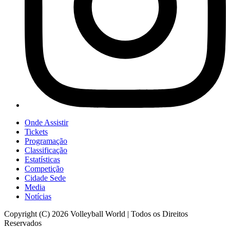
Onde Assistir
Tickets
Programação
Classificação
Estatísticas
Competição
Cidade Sede
Media
Notícias
Copyright (C) 2026 Volleyball World | Todos os Direitos
Reservados