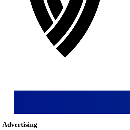
Advertising