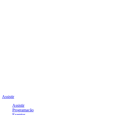
Assistir
Assistir
Programação
Eventos