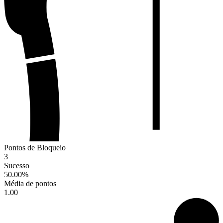
Pontos de Bloqueio
3
Sucesso
50.00
%
Média de pontos
1.00