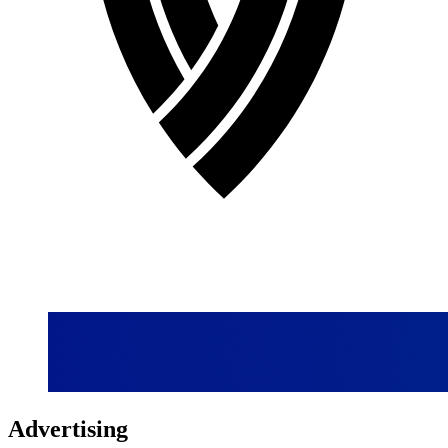
Advertising