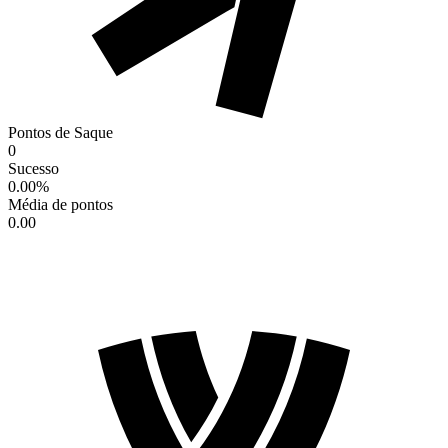
Pontos de Saque
0
Sucesso
0.00
%
Média de pontos
0.00