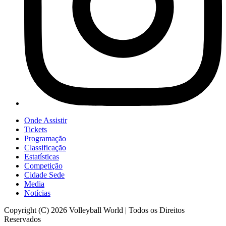
Onde Assistir
Tickets
Programação
Classificação
Estatísticas
Competição
Cidade Sede
Media
Notícias
Copyright (C) 2026 Volleyball World | Todos os Direitos
Reservados