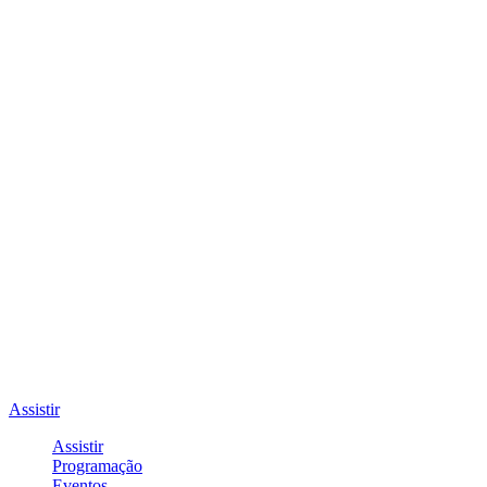
Assistir
Assistir
Programação
Eventos