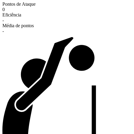
Pontos de Ataque
0
Eficiência
-
Média de pontos
-