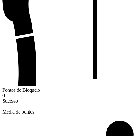
Pontos de Bloqueio
0
Sucesso
-
Média de pontos
-