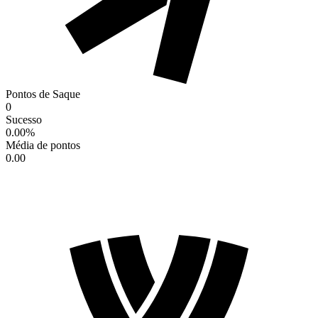
Pontos de Saque
0
Sucesso
0.00
%
Média de pontos
0.00