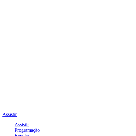
Assistir
Assistir
Programação
Eventos