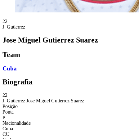
22
J. Gutierrez
Jose Miguel Gutierrez Suarez
Team
Cuba
Biografia
22
J. Gutierrez
Jose Miguel Gutierrez Suarez
Posição
Ponta
P
Nacionalidade
Cuba
CU