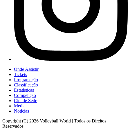
Onde Assistir
Tickets
Programação
Classificação
Estatísticas
Competição
Cidade Sede
Media
Notícias
Copyright (C) 2026 Volleyball World | Todos os Direitos
Reservados