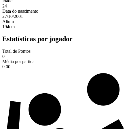
Idade
24
Data do nascimento
27/10/2001
Altura
194
cm
Estatísticas por jogador
Total de Pontos
0
Média por partida
0.00