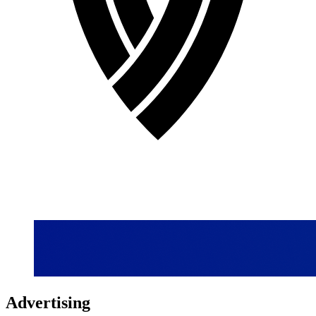
Advertising