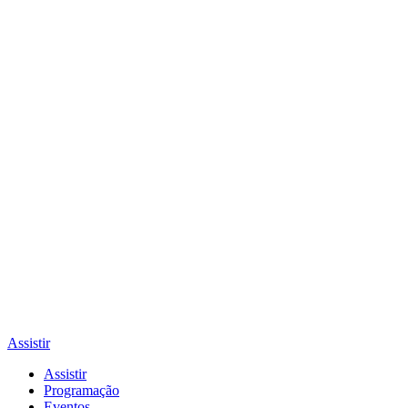
Assistir
Assistir
Programação
Eventos