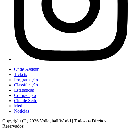
Onde Assistir
Tickets
Programação
Classificação
Estatísticas
Competição
Cidade Sede
Media
Notícias
Copyright (C) 2026 Volleyball World | Todos os Direitos
Reservados