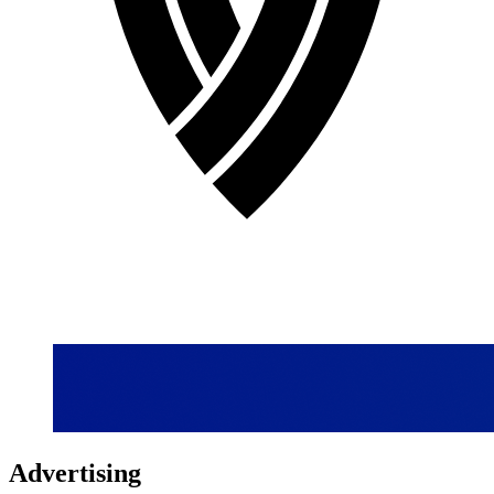
Advertising