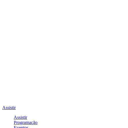
Assistir
Assistir
Programação
Eventos