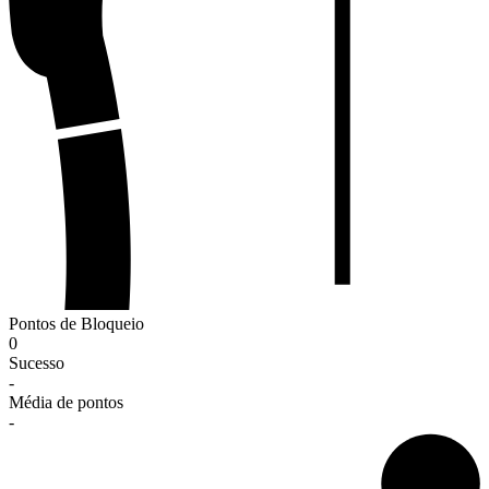
Pontos de Bloqueio
0
Sucesso
-
Média de pontos
-