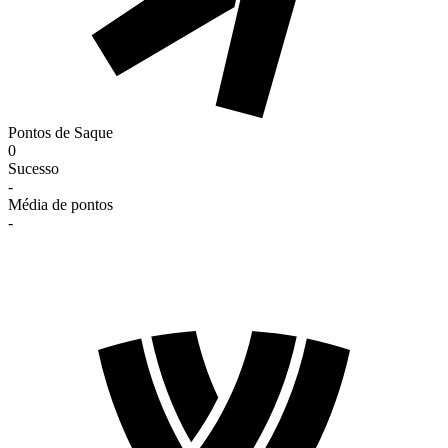
Pontos de Saque
0
Sucesso
-
Média de pontos
-