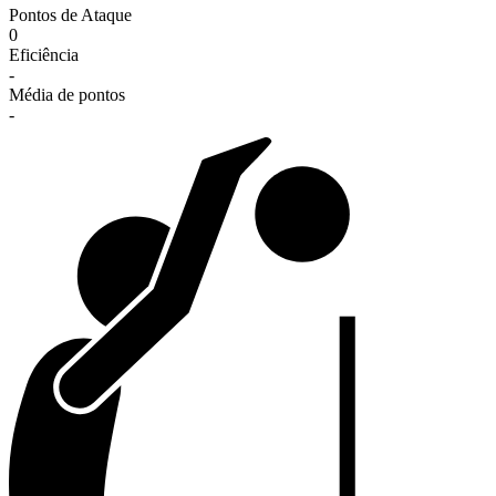
Pontos de Ataque
0
Eficiência
-
Média de pontos
-