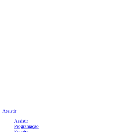
Assistir
Assistir
Programação
Eventos