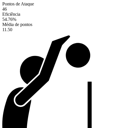
Pontos de Ataque
46
Eficiência
54.76
%
Média de pontos
11.50