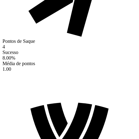
Pontos de Saque
4
Sucesso
8.00
%
Média de pontos
1.00