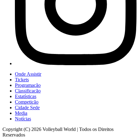
Onde Assistir
Tickets
Programação
Classificação
Estatísticas
Competição
Cidade Sede
Media
Notícias
Copyright (C) 2026 Volleyball World | Todos os Direitos
Reservados