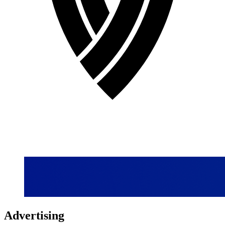
Advertising