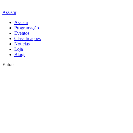
Assistir
Assistir
Programação
Eventos
Classificações
Notícias
Loja
Blogs
Entrar