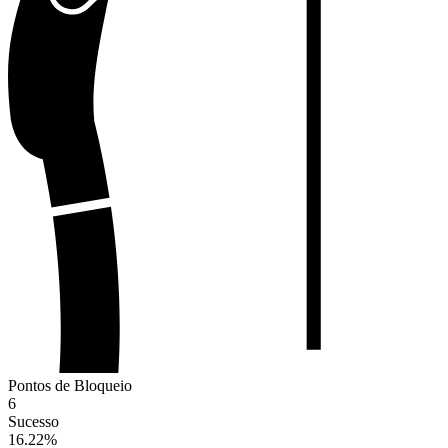
Pontos de Bloqueio
6
Sucesso
16.22
%