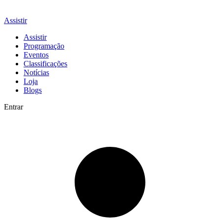
Assistir
Assistir
Programação
Eventos
Classificações
Notícias
Loja
Blogs
Entrar