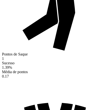
Pontos de Saque
1
Sucesso
1.39
%
Média de pontos
0.17