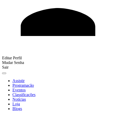
Editar Perfil
Mudar Senha
Sair
Assistir
Programação
Eventos
Classificações
Notícias
Loja
Blogs