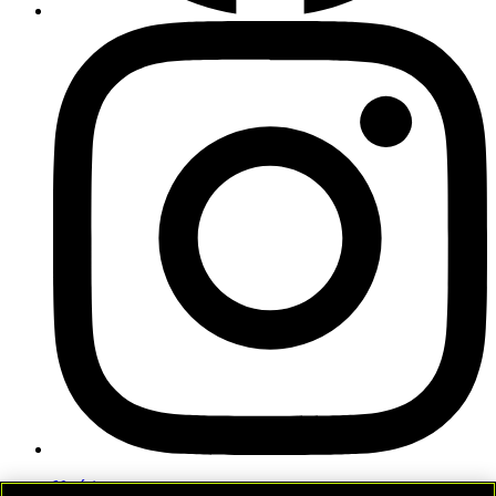
Notícias