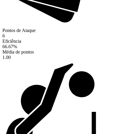
Pontos de Ataque
6
Eficiência
66.67
%
Média de pontos
1.00