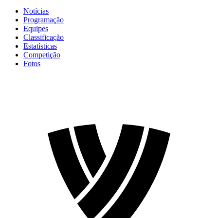
Notícias
Programação
Equipes
Classificação
Estatísticas
Competição
Fotos