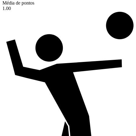
Média de pontos
1.00