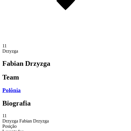
11
Drzyzga
Fabian Drzyzga
Team
Polônia
Biografia
11
Drzyzga
Fabian Drzyzga
Posição