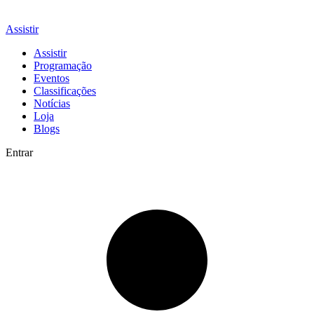
Assistir
Assistir
Programação
Eventos
Classificações
Notícias
Loja
Blogs
Entrar