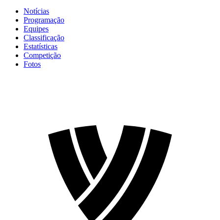
Notícias
Programação
Equipes
Classificação
Estatísticas
Competição
Fotos