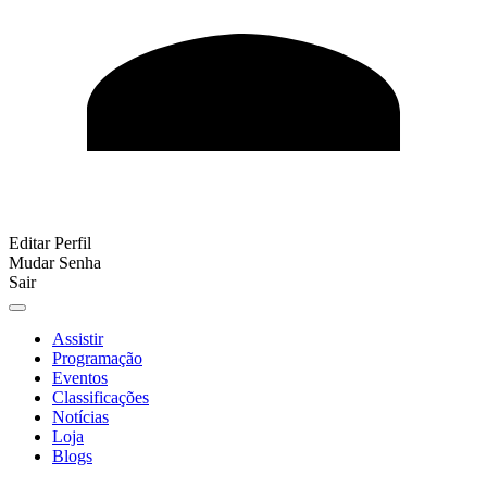
Editar Perfil
Mudar Senha
Sair
Assistir
Programação
Eventos
Classificações
Notícias
Loja
Blogs