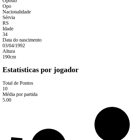
Oposto
Opo
Nacionalidade
Sérvia
RS
Idade
34
Data do nascimento
03/04/1992
Altura
190
cm
Estatísticas por jogador
Total de Pontos
10
Média por partida
5.00