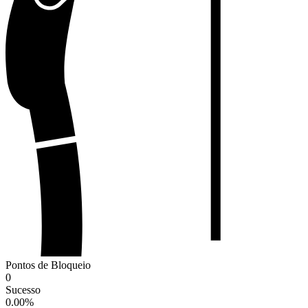
Pontos de Bloqueio
0
Sucesso
0.00
%