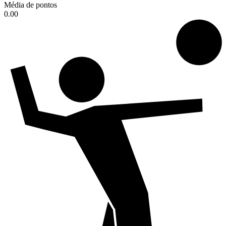
Média de pontos
0.00