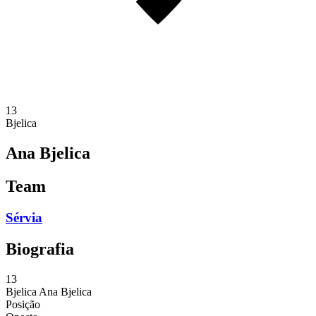
13
Bjelica
Ana Bjelica
Team
Sérvia
Biografia
13
Bjelica
Ana Bjelica
Posição