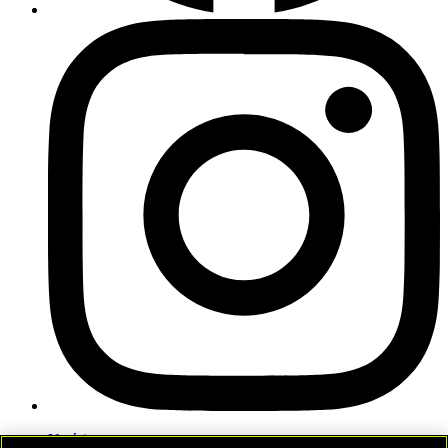
Notícias