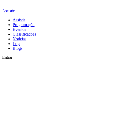
Assistir
Assistir
Programação
Eventos
Classificações
Notícias
Loja
Blogs
Entrar