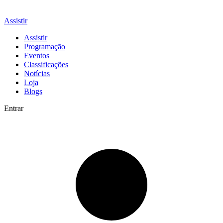
Assistir
Assistir
Programação
Eventos
Classificações
Notícias
Loja
Blogs
Entrar