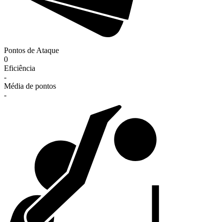
Pontos de Ataque
0
Eficiência
-
Média de pontos
-