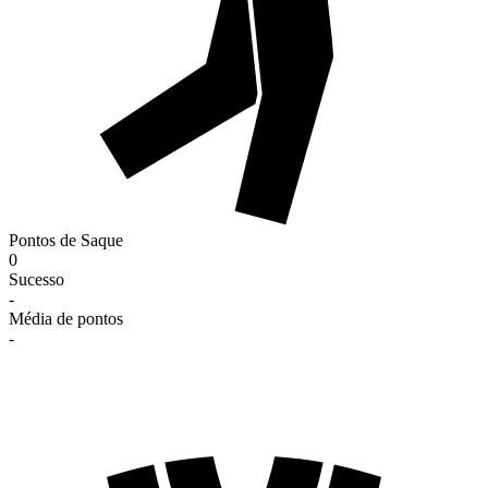
Pontos de Saque
0
Sucesso
-
Média de pontos
-