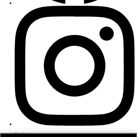
Notícias