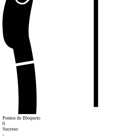
Pontos de Bloqueio
0
Sucesso
-