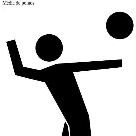
Média de pontos
-