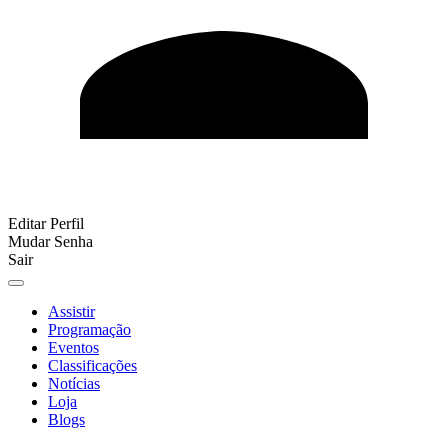
Editar Perfil
Mudar Senha
Sair
Assistir
Programação
Eventos
Classificações
Notícias
Loja
Blogs