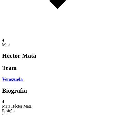
4
Mata
Héctor Mata
Team
Venezuela
Biografia
4
Mata
Héctor Mata
Posição