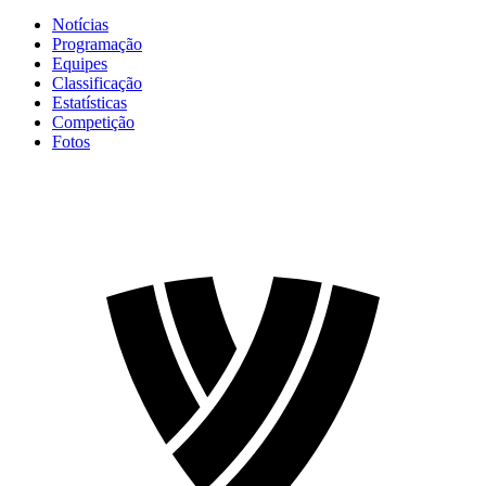
Notícias
Programação
Equipes
Classificação
Estatísticas
Competição
Fotos