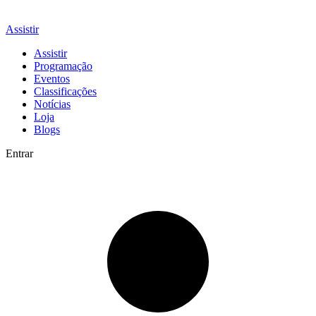
Assistir
Assistir
Programação
Eventos
Classificações
Notícias
Loja
Blogs
Entrar