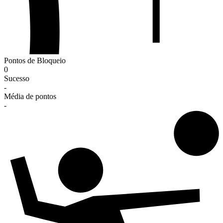
Pontos de Bloqueio
0
Sucesso
-
Média de pontos
-