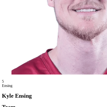
5
Ensing
Kyle Ensing
Team