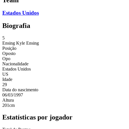
Estados Unidos
Biografia
5
Ensing
Kyle Ensing
Posição
Oposto
Opo
Nacionalidade
Estados Unidos
US
Idade
29
Data do nascimento
06/03/1997
Altura
201
cm
Estatísticas por jogador