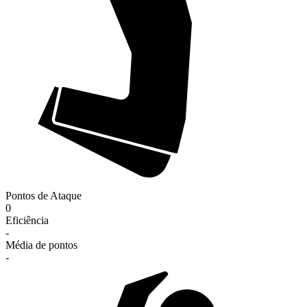
Pontos de Ataque
0
Eficiência
-
Média de pontos
-