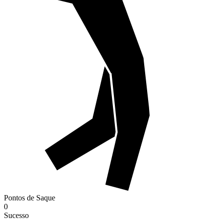
Pontos de Saque
0
Sucesso