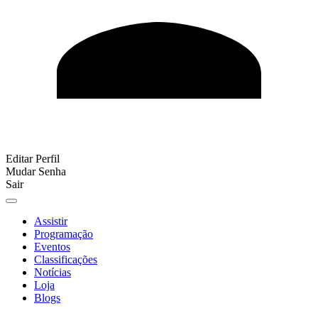
Editar Perfil
Mudar Senha
Sair
Assistir
Programação
Eventos
Classificações
Notícias
Loja
Blogs