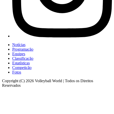
Notícias
Programação
Equipes
Classificação
Estatísticas
Competição
Fotos
Copyright (C) 2026 Volleyball World | Todos os Direitos
Reservados