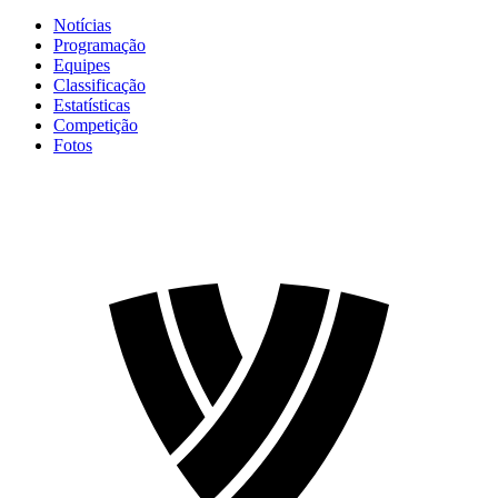
Notícias
Programação
Equipes
Classificação
Estatísticas
Competição
Fotos