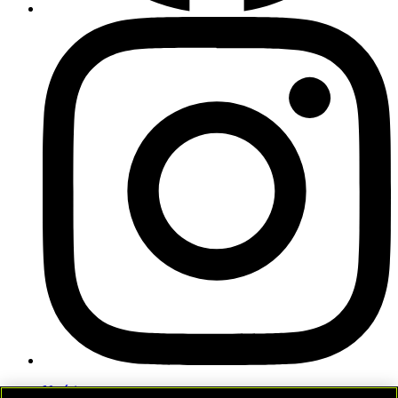
Notícias