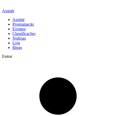
Assistir
Assistir
Programação
Eventos
Classificações
Notícias
Loja
Blogs
Entrar