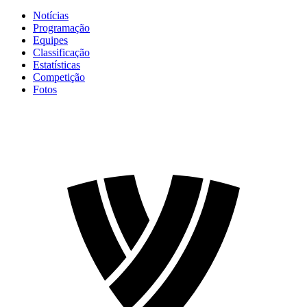
Notícias
Programação
Equipes
Classificação
Estatísticas
Competição
Fotos