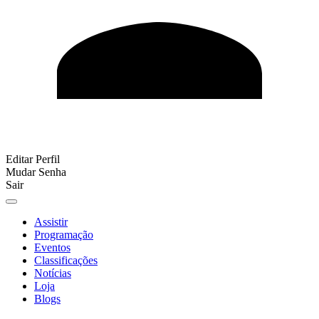
Editar Perfil
Mudar Senha
Sair
Assistir
Programação
Eventos
Classificações
Notícias
Loja
Blogs