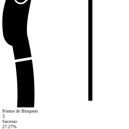
Pontos de Bloqueio
3
Sucesso
27.27
%