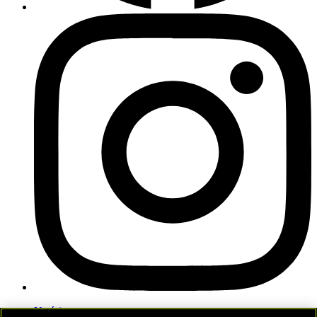
Notícias