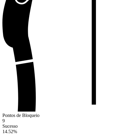
Pontos de Bloqueio
9
Sucesso
14.52
%