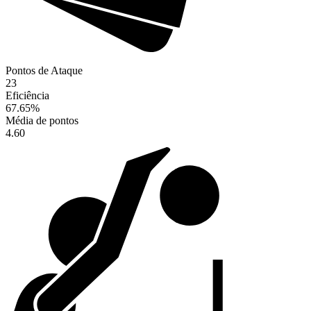
Pontos de Ataque
23
Eficiência
67.65
%
Média de pontos
4.60