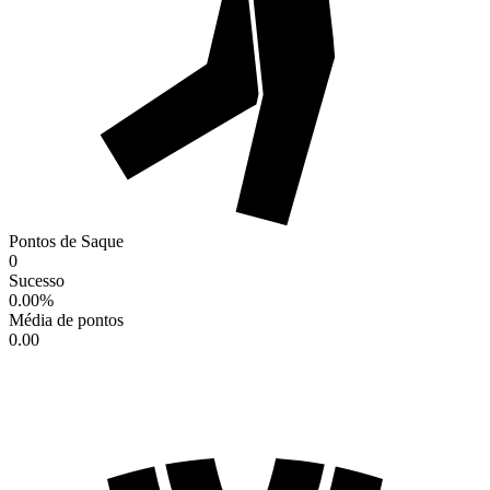
Pontos de Saque
0
Sucesso
0.00
%
Média de pontos
0.00