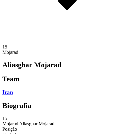
15
Mojarad
Aliasghar Mojarad
Team
Iran
Biografia
15
Mojarad
Aliasghar Mojarad
Posição