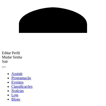
Editar Perfil
Mudar Senha
Sair
Assistir
Programação
Eventos
Classificações
Notícias
Loja
Blogs