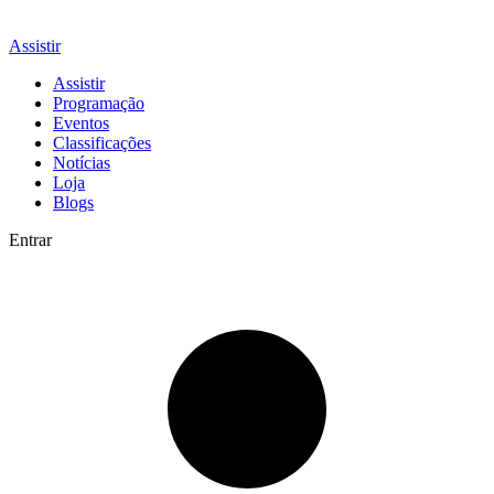
Assistir
Assistir
Programação
Eventos
Classificações
Notícias
Loja
Blogs
Entrar