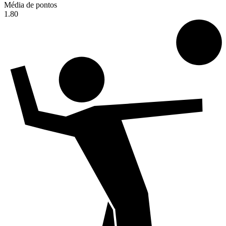
Média de pontos
1.80