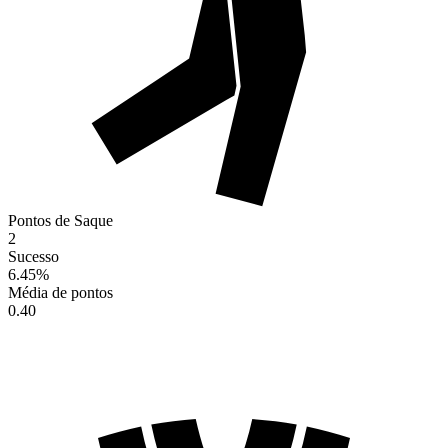
Pontos de Saque
2
Sucesso
6.45
%
Média de pontos
0.40