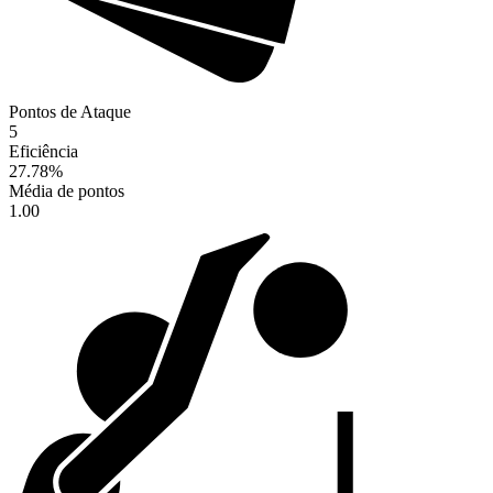
Pontos de Ataque
5
Eficiência
27.78
%
Média de pontos
1.00