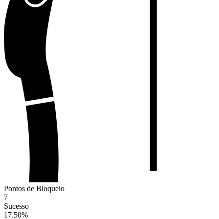
Pontos de Bloqueio
7
Sucesso
17.50
%