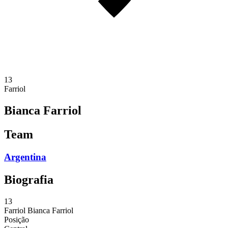
13
Farriol
Bianca Farriol
Team
Argentina
Biografia
13
Farriol
Bianca Farriol
Posição