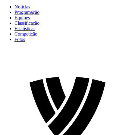
Notícias
Programação
Equipes
Classificação
Estatísticas
Competição
Fotos