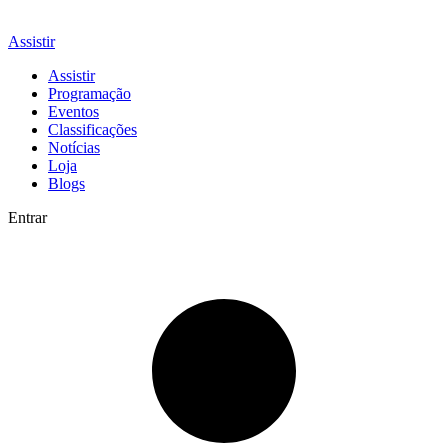
Assistir
Assistir
Programação
Eventos
Classificações
Notícias
Loja
Blogs
Entrar