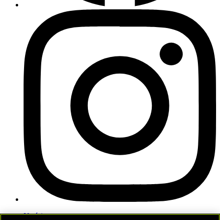
Notícias