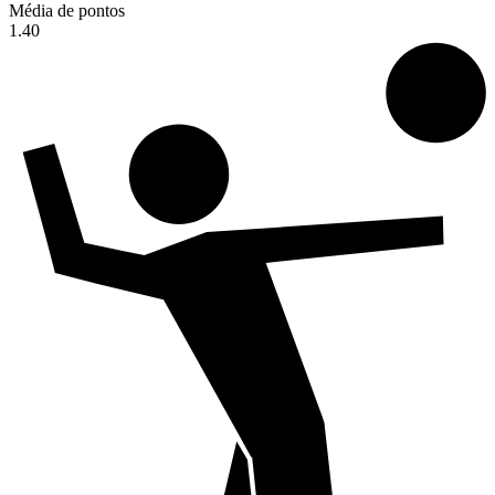
Média de pontos
1.40