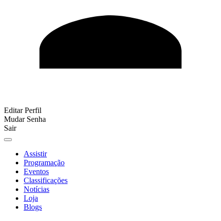
Editar Perfil
Mudar Senha
Sair
Assistir
Programação
Eventos
Classificações
Notícias
Loja
Blogs