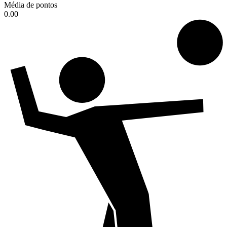
Média de pontos
0.00