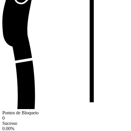
Pontos de Bloqueio
0
Sucesso
0.00
%