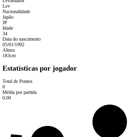
Levantador
Lev
Nacionalidade
Japão
JP
Idade
34
Data do nascimento
05/01/1992
Altura
183
cm
Estatísticas por jogador
Total de Pontos
0
Média por partida
0.00