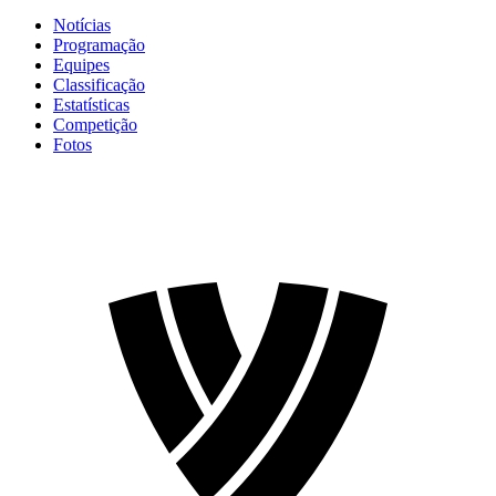
Notícias
Programação
Equipes
Classificação
Estatísticas
Competição
Fotos