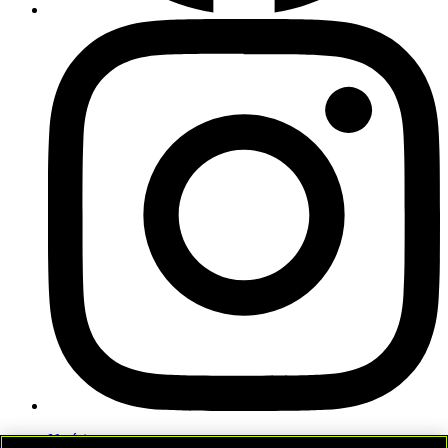
Notícias