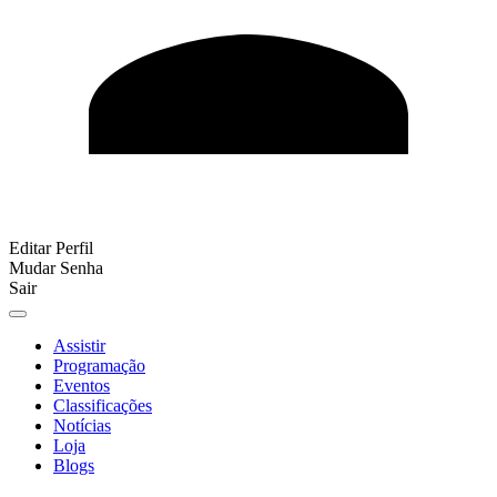
Editar Perfil
Mudar Senha
Sair
Assistir
Programação
Eventos
Classificações
Notícias
Loja
Blogs