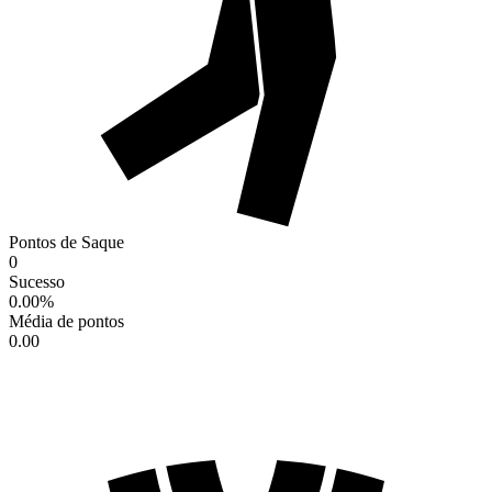
Pontos de Saque
0
Sucesso
0.00
%
Média de pontos
0.00