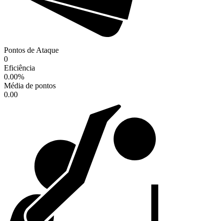
Pontos de Ataque
0
Eficiência
0.00
%
Média de pontos
0.00