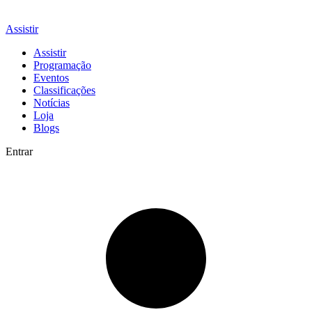
Assistir
Assistir
Programação
Eventos
Classificações
Notícias
Loja
Blogs
Entrar