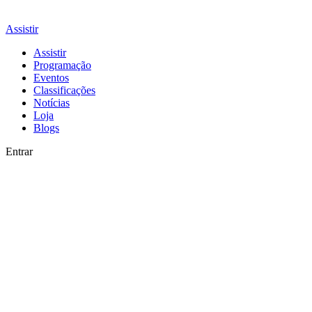
Assistir
Assistir
Programação
Eventos
Classificações
Notícias
Loja
Blogs
Entrar