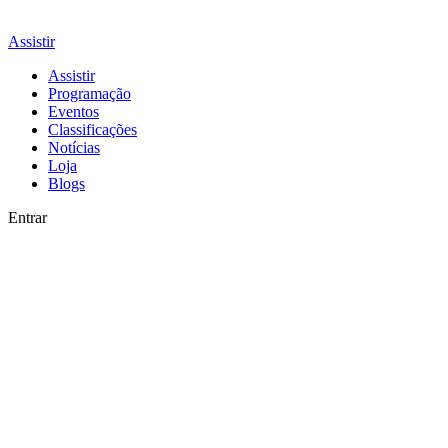
Assistir
Assistir
Programação
Eventos
Classificações
Notícias
Loja
Blogs
Entrar