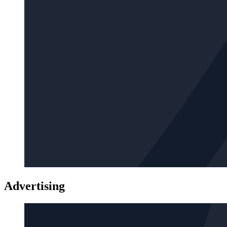
Advertising