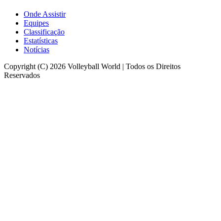
Onde Assistir
Equipes
Classificação
Estatísticas
Notícias
Copyright (C) 2026 Volleyball World | Todos os Direitos
Reservados