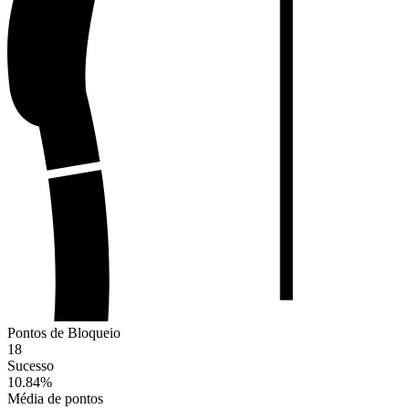
Pontos de Bloqueio
18
Sucesso
10.84
%
Média de pontos