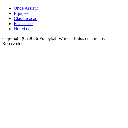
Onde Assistir
Equipes
Classificação
Estatísticas
Notícias
Copyright (C) 2026 Volleyball World | Todos os Direitos
Reservados