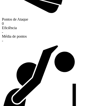
Pontos de Ataque
0
Eficiência
-
Média de pontos
-