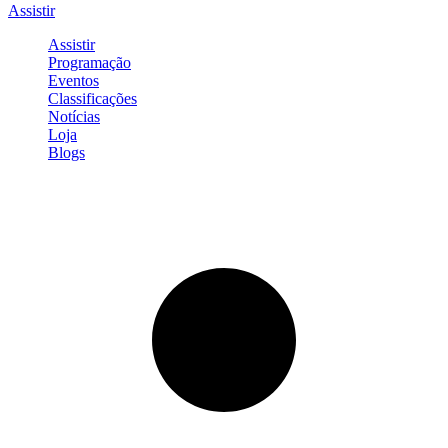
Assistir
Assistir
Programação
Eventos
Classificações
Notícias
Loja
Blogs
Entrar