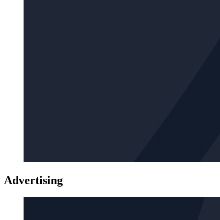
Advertising