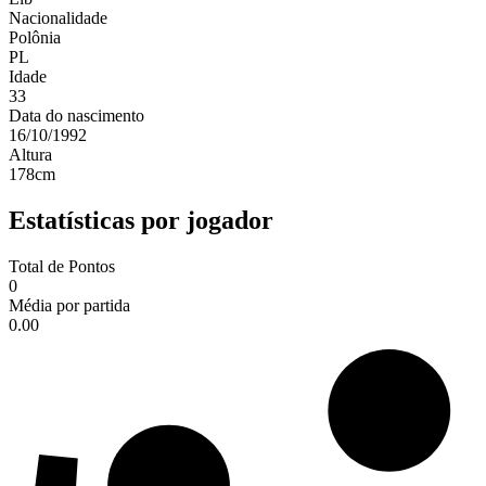
Nacionalidade
Polônia
PL
Idade
33
Data do nascimento
16/10/1992
Altura
178
cm
Estatísticas por jogador
Total de Pontos
0
Média por partida
0.00