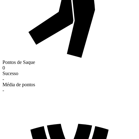
Pontos de Saque
0
Sucesso
-
Média de pontos
-