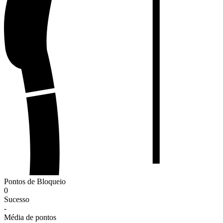
Pontos de Bloqueio
0
Sucesso
-
Média de pontos