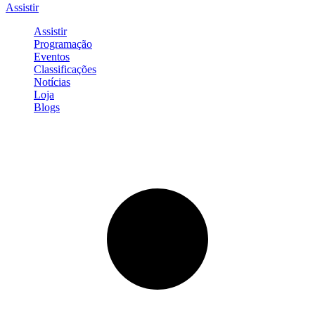
Assistir
Assistir
Programação
Eventos
Classificações
Notícias
Loja
Blogs
Entrar