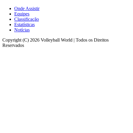
Onde Assistir
Equipes
Classificação
Estatísticas
Notícias
Copyright (C) 2026 Volleyball World | Todos os Direitos
Reservados