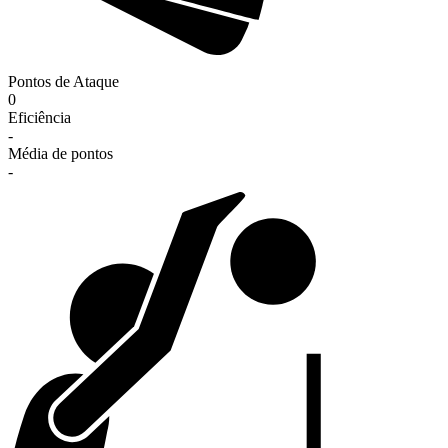
Pontos de Ataque
0
Eficiência
-
Média de pontos
-