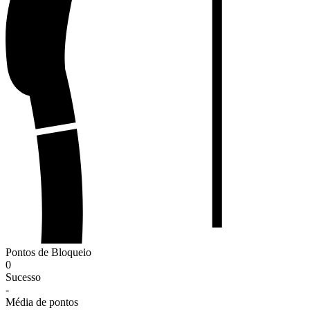
Pontos de Bloqueio
0
Sucesso
-
Média de pontos