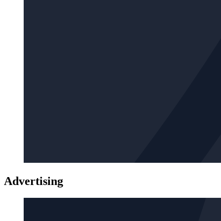
Advertising