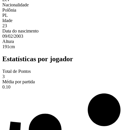
Nacionalidade
Polônia
PL
Idade
23
Data do nascimento
09/02/2003
Altura
191
cm
Estatísticas por jogador
Total de Pontos
3
Média por partida
0.10