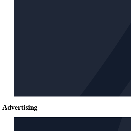
Advertising