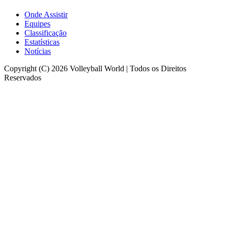
Onde Assistir
Equipes
Classificação
Estatísticas
Notícias
Copyright (C) 2026 Volleyball World | Todos os Direitos
Reservados