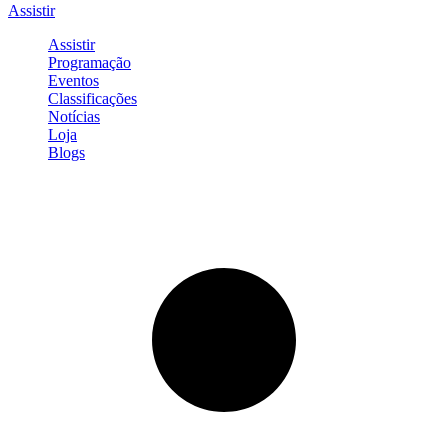
Assistir
Assistir
Programação
Eventos
Classificações
Notícias
Loja
Blogs
Entrar