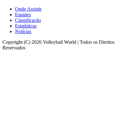
Onde Assistir
Equipes
Classificação
Estatísticas
Notícias
Copyright (C) 2026 Volleyball World | Todos os Direitos
Reservados