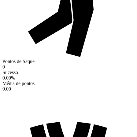
Pontos de Saque
0
Sucesso
0.00
%
Média de pontos
0.00