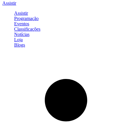
Assistir
Assistir
Programação
Eventos
Classificações
Notícias
Loja
Blogs
Entrar