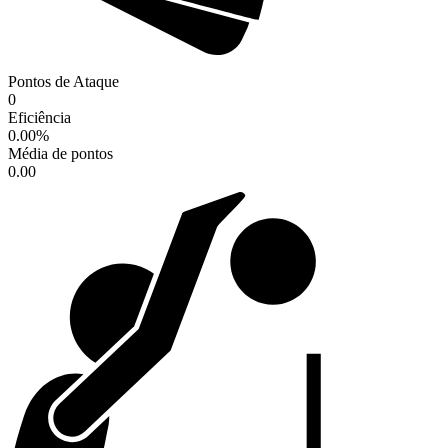
Pontos de Ataque
0
Eficiência
0.00
%
Média de pontos
0.00