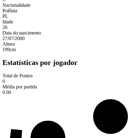
Nacionalidade
Polônia
PL
Idade
26
Data do nascimento
27/07/2000
Altura
199
cm
Estatísticas por jogador
Total de Pontos
0
Média por partida
0.00