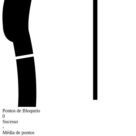
Pontos de Bloqueio
0
Sucesso
-
Média de pontos