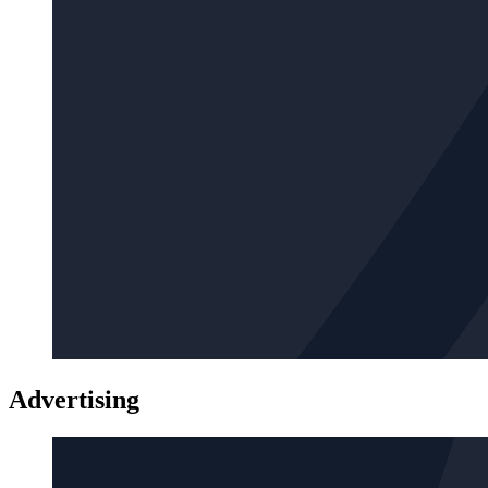
Advertising