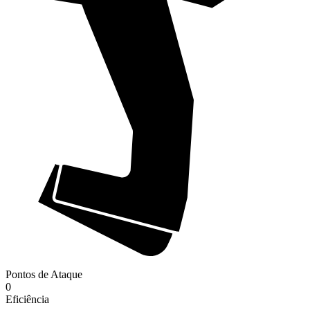
Pontos de Ataque
0
Eficiência