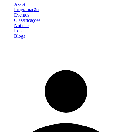
Assistir
Programação
Eventos
Classificações
Notícias
Loja
Blogs
Entrar