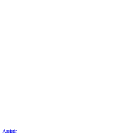
Assistir