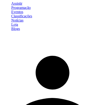
Assistir
Programação
Eventos
Classificações
Notícias
Loja
Blogs
Entrar