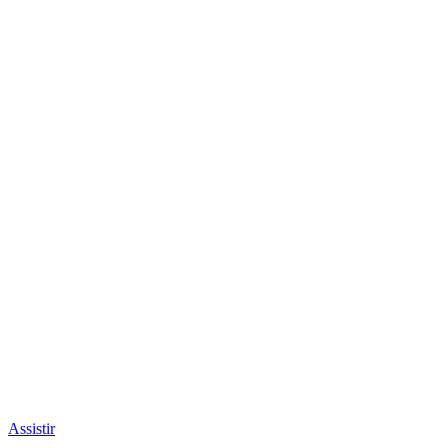
Assistir