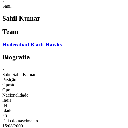
7
Sahil
Sahil Kumar
Team
Hyderabad Black Hawks
Biografia
7
Sahil
Sahil Kumar
Posição
Oposto
Opo
Nacionalidade
India
IN
Idade
25
Data do nascimento
15/08/2000