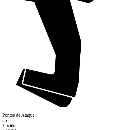
Pontos de Ataque
35
Eficiência