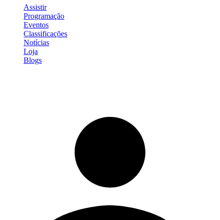
Assistir
Programação
Eventos
Classificações
Notícias
Loja
Blogs
Entrar