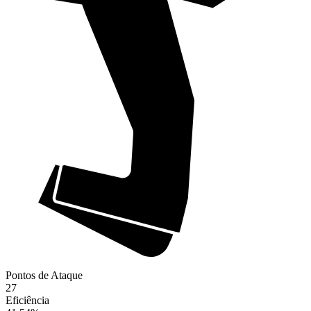
Pontos de Ataque
27
Eficiência