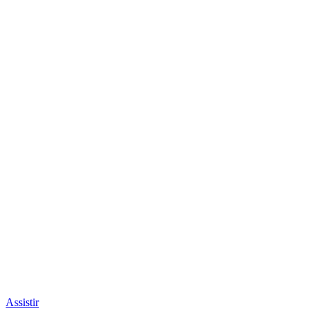
Assistir