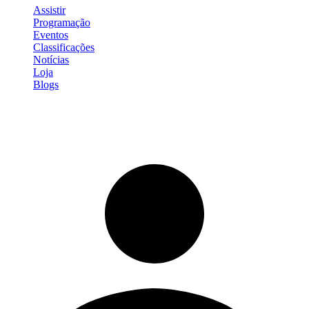
Assistir
Programação
Eventos
Classificações
Notícias
Loja
Blogs
Entrar