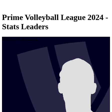
Temporada 2024
Temporada 2023
Prime Volleyball League 2024 -
Stats Leaders
Melhores Pontuadores