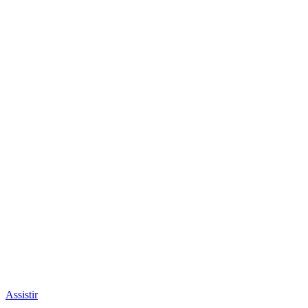
Assistir