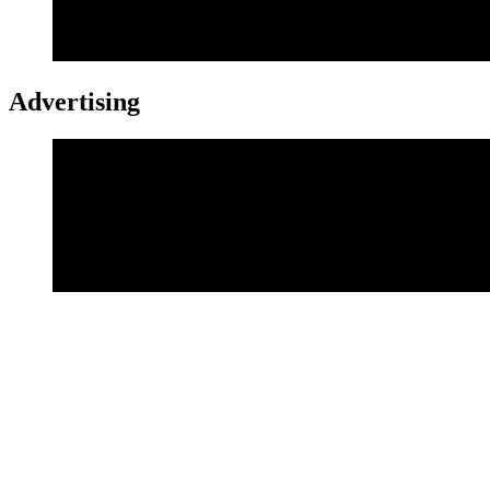
Advertising