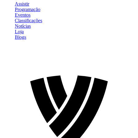
Assistir
Programação
Eventos
Classificações
Notícias
Loja
Blogs