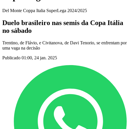
Del Monte Coppa Italia SuperLega 2024/2025
Duelo brasileiro nas semis da Copa Itália
no sábado
Trentino, de Flávio, e Civitanova, de Davi Tenorio, se enfrentam por
uma vaga na decisão
Publicado 01:00, 24 jan. 2025