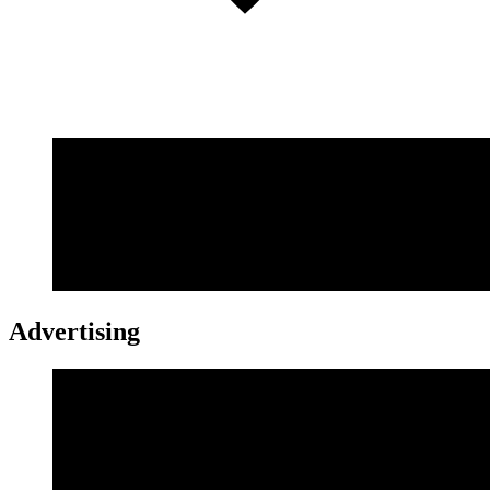
Advertising