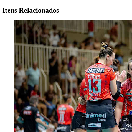
Itens Relacionados