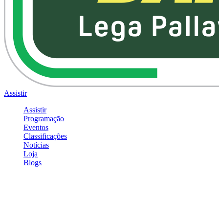
Assistir
Assistir
Programação
Eventos
Classificações
Notícias
Loja
Blogs
Entrar