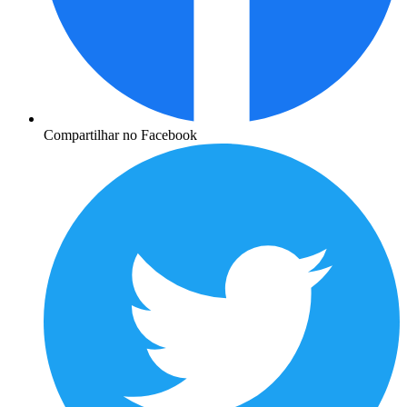
Compartilhar no Facebook