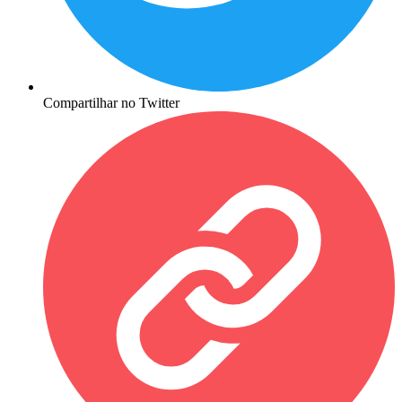
Compartilhar no Twitter