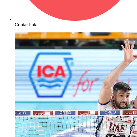
Copiar link