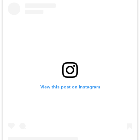
View this post on Instagram