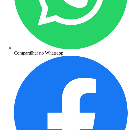
Compartilhar no Whatsapp